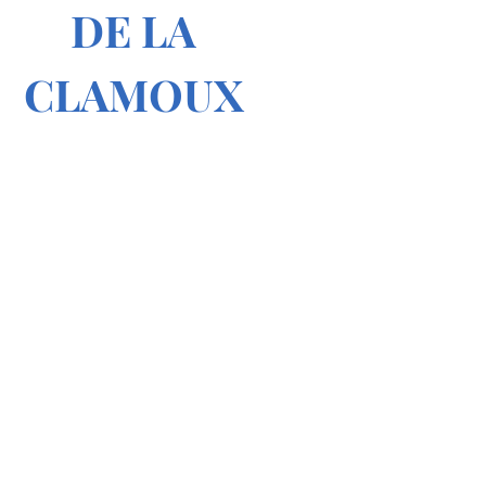
DE LA
CLAMOUX