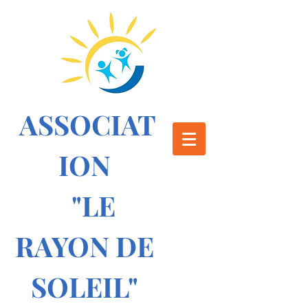
ASSOCIAT
ION
"LE
RAYON DE
SOLEIL"