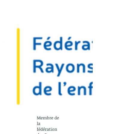
Membre de
la
fédération