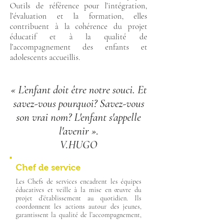
Outils de référence pour l’intégration,
l’évaluation et la formation, elles
contribuent à la cohérence du projet
éducatif et à la qualité de
l’accompagnement des enfants et
adolescents accueillis.
« L’enfant doit être notre souci. Et
savez-vous pourquoi? Savez-vous
son vrai nom? L'enfant s'appelle
l'avenir ».
V.HUGO
Chef de service
Les Chefs de services encadrent les équipes
éducatives et veille à la mise en œuvre du
projet d’établissement au quotidien. Ils
coordonnent les actions autour des jeunes,
garantissent la qualité de l’accompagnement,