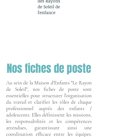
des Rayons
de Soleil de
l'enfance
Nos fiches de poste
Au sein de la Maison d'Enfants "Le Rayon
de Soleil", nos fiches de poste sont
essentielles pour structurer l’organisation
du travail et clarifier les rôles de chaque
professionnel auprès des enfants /
adolescents. Elles définissent les missions,
les responsabilités et les compétences
attendues, garantissant ainsi une
coordination efficace entre les équipes.